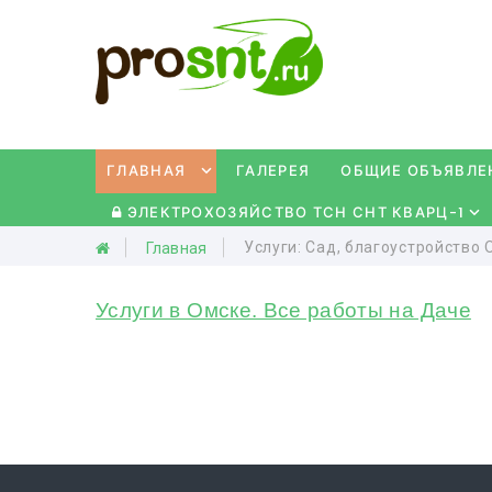
ГЛАВНАЯ
ГАЛЕРЕЯ
ОБЩИЕ ОБЪЯВЛЕ
ЭЛЕКТРОХОЗЯЙСТВО ТСН СНТ КВАРЦ-1
Услуги: Сад, благоустройство 
Главная
Услуги в Омске. Все работы на Даче