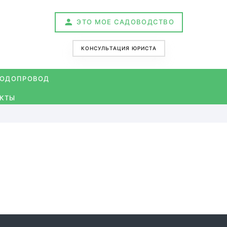
ЭТО МОЕ САДОВОДСТВО
КОНСУЛЬТАЦИЯ ЮРИСТА
ОДОПРОВОД
КТЫ