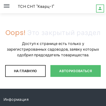
ТСН СНТ "Кварц-1"
Oops!
Это закрытый раздел
Доступ к странице есть только у
зарегистрированных садоводов, заявку которых
одобрил председатель товарищества.
НА ГЛАВНУЮ
АВТОРИЗОВАТЬСЯ
Информация